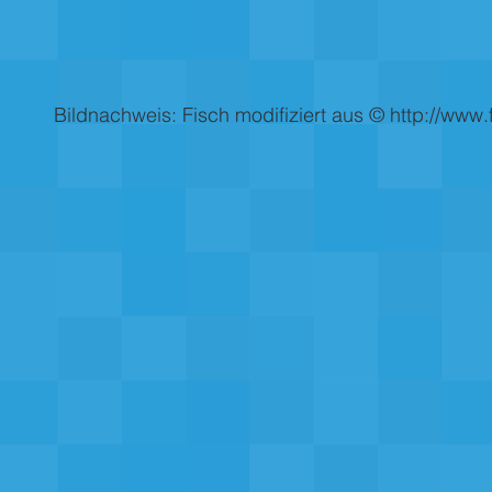
Bildnachweis: Fisch modifiziert aus ©
http://www.